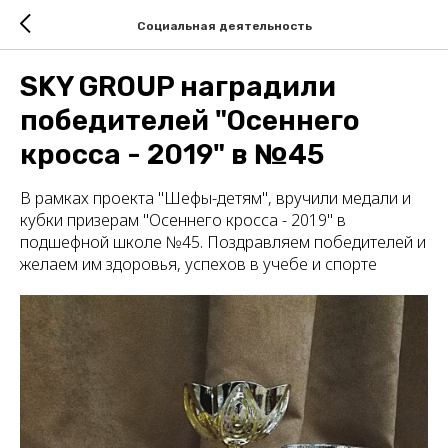
Социальная деятельность
SKY GROUP наградили
победителей "Осеннего
кросса - 2019" в №45
В рамках проекта "Шефы-детям", вручили медали и
кубки призерам "Осеннего кросса - 2019" в
подшефной школе №45. Поздравляем победителей и
желаем им здоровья, успехов в учебе и спорте