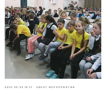
2019-09-23 14:17
ЭВЕНТ МЕРОПРИЯТИЯ