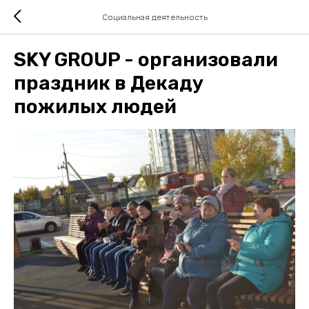
Социальная деятельность
SKY GROUP - организовали
праздник в Декаду
пожилых людей