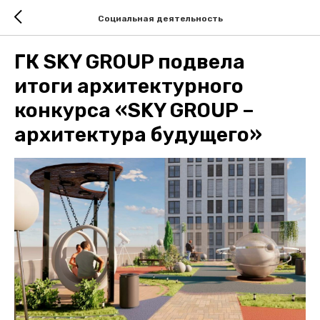
Социальная деятельность
ГК SKY GROUP подвела
итоги архитектурного
конкурса «SKY GROUP –
архитектура будущего»