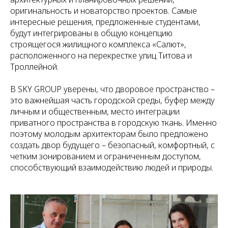
оригинальность и новаторство проектов. Самые
интересные решения, предложенные студентами,
будут интегрированы в общую концепцию
строящегося жилищного комплекса «Салют»,
расположенного на перекрестке улиц Титова и
Троллейной.
В SKY GROUP уверены, что дворовое пространство –
это важнейшая часть городской среды, буфер между
личным и общественным, место интеграции
приватного пространства в городскую ткань. Именно
поэтому молодым архитекторам было предложено
создать двор будущего – безопасный, комфортный, с
четким зонированием и ограниченным доступом,
способствующий взаимодействию людей и природы.