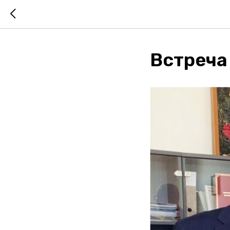
Встреча