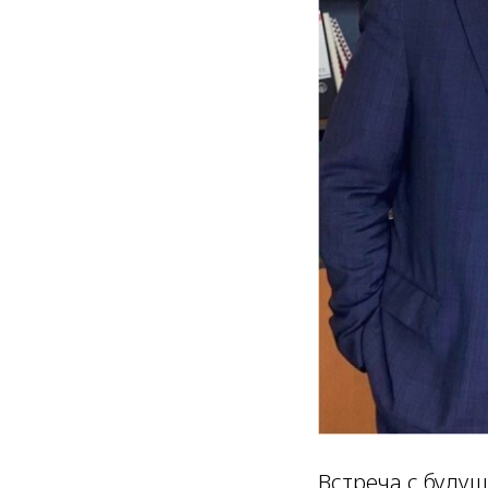
Встреча с буду