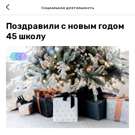
Социальная деятельность
Поздравили с новым годом
45 школу