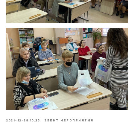
2021-12-28 10:25
ЭВЕНТ МЕРОПРИЯТИЯ