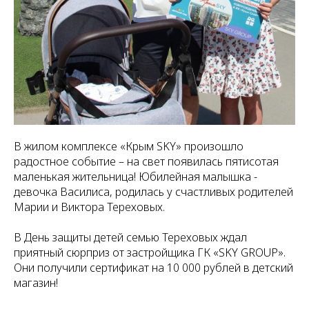
В жилом комплексе «Крым SKY» произошло
радостное событие – на свет появилась пятисотая
маленькая жительница! Юбилейная малышка -
девочка Василиса, родилась у счастливых родителей
Марии и Виктора Тереховых.
В День защиты детей семью Тереховых ждал
приятный сюрприз от застройщика ГК «SKY GROUP».
Они получили сертификат на 10 000 рублей в детский
магазин!