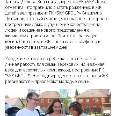
Татьяна Дедова-Квашнина, директор УК «SKY Дом»,
отметила, что традицию считать рожденных в ЖК
детей ввел президент ГК «SKY GROUP» Владимир
Литвинов, который считает, что главное – не просто
построенные дома, а улучшение качества жизни
людей и создание нового представления о
жилищном строительстве. При этом - растущее
количество детей в ЖК – показатель комфорта и
уверенности в завтрашнем дне!
Рождение пятисотого ребенка – это не только
личная радость для семьи Тереховых, но и важная
веха для всех жилых комплексов, построенных ГК
"SKY GROUP"! Это подтверждение того, что наши ЖК
развиваются и привлекают молодые семьи!