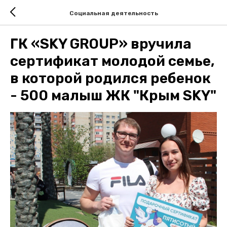
Социальная деятельность
ГК «SKY GROUP» вручила
сертификат молодой семье,
в которой родился ребенок
- 500 малыш ЖК "Крым SKY"