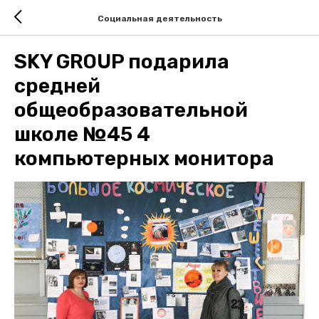
Социальная деятельность
SKY GROUP подарила
средней
общеобразовательной
школе №45 4
компьютерных монитора