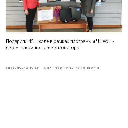
Подарили 45 школе в рамках программы "Шефы -
детям" 4 компьютерных монитора.
2019-05-04 15:40
БЛАГОУСТРОЙСТВО ШКОЛ