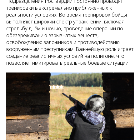
Подразделения Росгвардии постоянно проводят
тренировки в экстремально приближённых к
реальности условиях. Во время тренировок бойцы
выполняют широкий спектр упражнений, включая
стрельбу днём и ночью, проведение операций по
обезвреживанию взрывчатых веществ,
освобождению заложников и противодействию
вооружённым преступникам. Важнейшую роль играет
создание реалистичных условий на полигоне, что
позволяет имитировать реальные боевые ситуации.