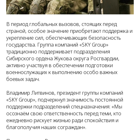
В период глобальных вызовов, стоящих перед
страной, особое значение приобретают поддержка и
укрепление сил, обеспечивающих безопасность
государства. Группа компаний «SKY Group»
традиционно поддерживает подразделения
Сибирского ордена Жукова округа Росгвардии,
активно участвуя в обеспечении подготовки
военнослужащих к выполнению особо важных
боевых задач.
Владимир Литвинов, президент группы компаний
«SKY Group», подчеркнул значимость постоянной
поддержки подразделений спецназначения: «Мы
осознаём свою ответственность перед теми, кто
ежедневно рискует жизнью ради спокойствия и
благополучия наших сограждан».