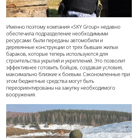
Именно поэтому компания «SKY Group» недавно
обеспечила подразделение необходимыми
ресурсами: были переданы автомобили и
деревянные конструкции от трёх бывших жилых
бараков, которые теперь используются для
строительства укрытий и укреплений. Это позволит
эффективнее готовить бойцов, создавая условия,
максимально близкие к боевым. Сэкономленные при
этом бюджетные средства могут быть
переориентированы на закупку необходимого
вооружения.