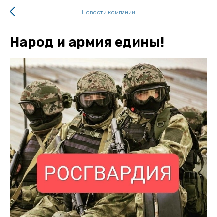
Новости компании
Народ и армия едины!