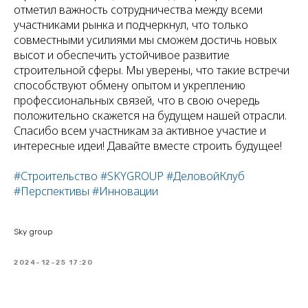
отметил важность сотрудничества между всеми
участниками рынка и подчеркнул, что только
совместными усилиями мы сможем достичь новых
высот и обеспечить устойчивое развитие
строительной сферы. Мы уверены, что такие встречи
способствуют обмену опытом и укреплению
профессиональных связей, что в свою очередь
положительно скажется на будущем нашей отрасли.
Спасибо всем участникам за активное участие и
интересные идеи! Давайте вместе строить будущее!
#Строительство
#SKYGROUP
#ДеловойКлуб
#Перспективы
#Инновации
Sky group
2024-12-25 17:20