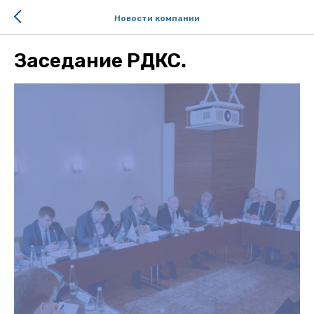
Новости компании
Заседание РДКС.