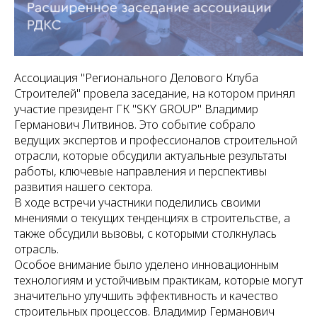
Ассоциация "Регионального Делового Клуба
Строителей" провела заседание, на котором принял
участие президент ГК "SKY GROUP" Владимир
Германович Литвинов. Это событие собрало
ведущих экспертов и профессионалов строительной
отрасли, которые обсудили актуальные результаты
работы, ключевые направления и перспективы
развития нашего сектора.
В ходе встречи участники поделились своими
мнениями о текущих тенденциях в строительстве, а
также обсудили вызовы, с которыми столкнулась
отрасль.
Особое внимание было уделено инновационным
технологиям и устойчивым практикам, которые могут
значительно улучшить эффективность и качество
строительных процессов. Владимир Германович