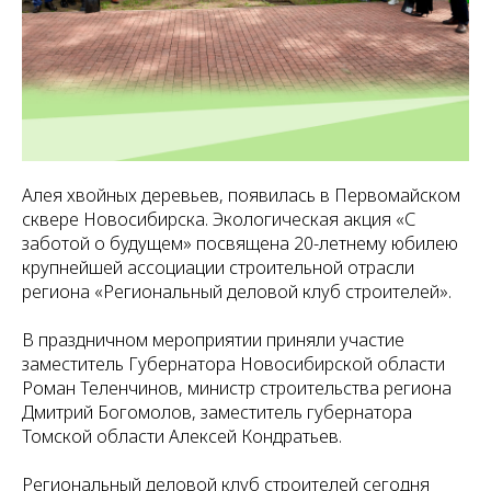
Алея хвойных деревьев, появилась в Первомайском
сквере Новосибирска. Экологическая акция «С
заботой о будущем» посвящена 20-летнему юбилею
крупнейшей ассоциации строительной отрасли
региона «Региональный деловой клуб строителей».
В праздничном мероприятии приняли участие
заместитель Губернатора Новосибирской области
Роман Теленчинов, министр строительства региона
Дмитрий Богомолов, заместитель губернатора
Томской области Алексей Кондратьев.
Региональный деловой клуб строителей сегодня