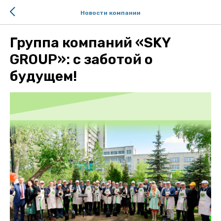
Новости компании
Группа компаний «SKY
GROUP»: с заботой о
будущем!