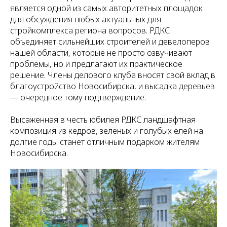
является одной из самых авторитетных площадок
для обсуждения любых актуальных для
стройкомплекса региона вопросов. РДКС
объединяет сильнейших строителей и девелоперов
нашей области, которые не просто озвучивают
проблемы, но и предлагают их практическое
решение. Члены делового клуба вносят свой вклад в
благоустройство Новосибирска, и высадка деревьев
— очередное тому подтверждение.
Высаженная в честь юбилея РДКС ландшафтная
композиция из кедров, зеленых и голубых елей на
долгие годы станет отличным подарком жителям
Новосибирска.