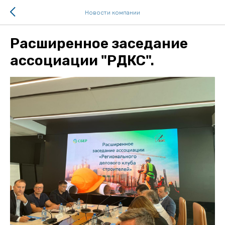
Новости компании
Расширенное заседание
ассоциации "РДКС".