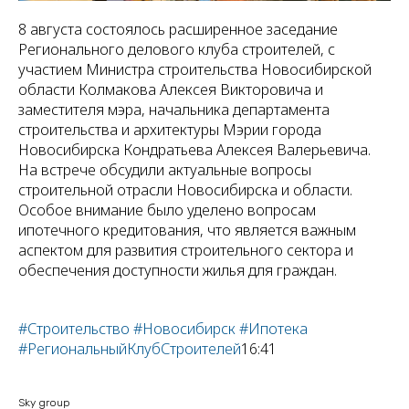
8 августа состоялось расширенное заседание
Регионального делового клуба строителей, с
участием
Министра строительства Новосибирской
области Колмакова Алексея Викторовича и
заместителя мэра, начальника департамента
строительства и архитектуры Мэрии города
Новосибирска Кондратьева Алексея Валерьевича.
На встрече обсудили актуальные вопросы
строительной отрасли Новосибирска и области.
Особое внимание было уделено вопросам
ипотечного кредитования, что является важным
аспектом для развития строительного сектора и
обеспечения доступности жилья для граждан.
#Строительство
#Новосибирск
#Ипотека
#РегиональныйКлубСтроителей
16:41
Sky group