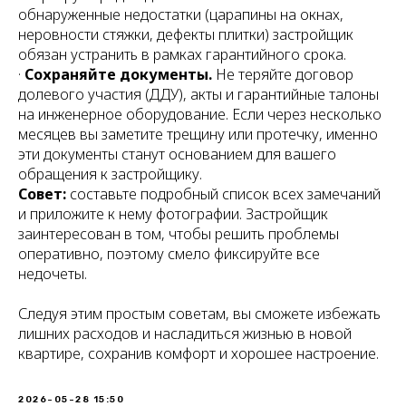
обнаруженные недостатки (царапины на окнах,
неровности стяжки, дефекты плитки) застройщик
обязан устранить в рамках гарантийного срока.
·
Сохраняйте документы.
Не теряйте договор
долевого участия (ДДУ), акты и гарантийные талоны
на инженерное оборудование. Если через несколько
месяцев вы заметите трещину или протечку, именно
эти документы станут основанием для вашего
обращения к застройщику.
Совет:
составьте подробный список всех замечаний
и приложите к нему фотографии. Застройщик
заинтересован в том, чтобы решить проблемы
оперативно, поэтому смело фиксируйте все
недочеты.
Следуя этим простым советам, вы сможете избежать
лишних расходов и насладиться жизнью в новой
квартире, сохранив комфорт и хорошее настроение.
2026-05-28 15:50