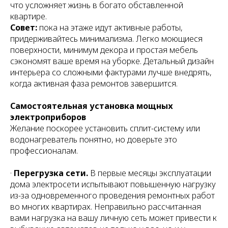
что усложняет жизнь в богато обставленной
квартире.
Совет:
пока на этаже идут активные работы,
придерживайтесь минимализма. Легко моющиеся
поверхности, минимум декора и простая мебель
сэкономят ваше время на уборке. Детальный дизайн
интерьера со сложными фактурами лучше внедрять,
когда активная фаза ремонтов завершится.
Самостоятельная установка мощных
электроприборов
Желание поскорее установить сплит-систему или
водонагреватель понятно, но доверьте это
профессионалам.
·
Перегрузка сети.
В первые месяцы эксплуатации
дома электросети испытывают повышенную нагрузку
из-за одновременного проведения ремонтных работ
во многих квартирах. Неправильно рассчитанная
вами нагрузка на вашу личную сеть может привести к