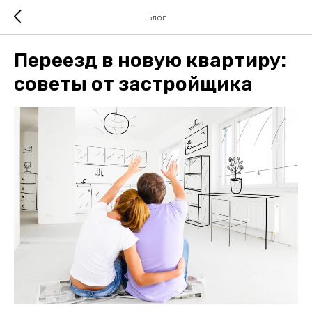
Блог
Переезд в новую квартиру:
советы от застройщика