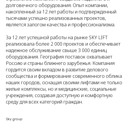
долговечного оборудования. Опыт компании,
накопленный за 12 лет работы и подтвержденный
тысячами успешно реализованных проектов,
является залогом качества и профессионализма.
За 12 лет успешной работы на рынке SKY LIFT
реализовала более 2 000 проектов и обеспечивает
надежное обслуживание свыше 3 000 единиц
оборудования. География поставок охватывает
Россию и страны ближнего зарубежья. Компания
гордится своим вкладом в развитие делового
сообщества и формирование современного облика
наших городов, оснащая своими лифтами не только
жилые комплексы, но и медицинские, социальные
учреждения, создавая доступную и комфортную
среду для всех категорий граждан.
Sky group