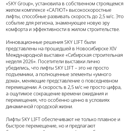
«SKY Group», установила в собственном строящемся
жилом комплексе «САЛЮТ» высокоскоростные
лифты, способные развивать скорость до 2,5 м/с. Это
событие для региона, знаменующее новую эру
комфорта и эффективности в жилом строительстве.
Инновационные решения SKY LIFT были
представлены на прошедшей в Новосибирске XIV
Международной выставке «Сибирская строительная
неделя 2026». Посетители выставки лично
убедились, что лифты SKY LIFT – это не просто
подъемники, а полноценные элементы «умного
дома», меняющие представление о повседневном
перемещении. А скорость в 2,5 м/с не просто цифра,
а ощутимое сокращение времени ожидания и
перемещения, что особенно ценно в условиях
динамичной городской жизни.
Лифты SKY LIFT обеспечивают не только плавное и
быстрое перемещение, но и предлагают