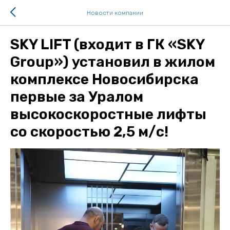
Новости компании
SKY LIFT (входит в ГК «SKY
Group») установил в жилом
комплексе Новосибирска
первые за Уралом
высокоскоростные лифты
со скоростью 2,5 м/с!