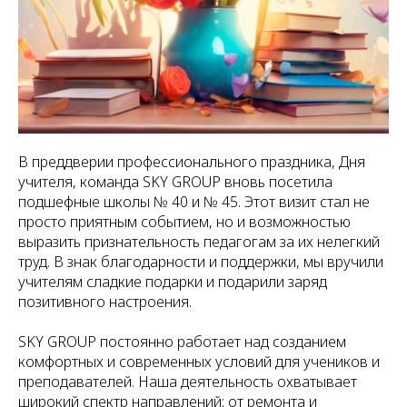
В преддверии профессионального праздника, Дня
учителя, команда SKY GROUP вновь посетила
подшефные школы № 40 и № 45. Этот визит стал не
просто приятным событием, но и возможностью
выразить признательность педагогам за их нелегкий
труд. В знак благодарности и поддержки, мы вручили
учителям сладкие подарки и подарили заряд
позитивного настроения.
SKY GROUP постоянно работает над созданием
комфортных и современных условий для учеников и
преподавателей. Наша деятельность охватывает
широкий спектр направлений: от ремонта и