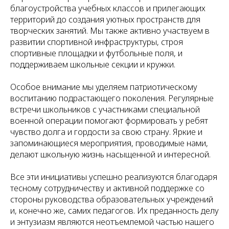
благоустройства учебных классов и прилегающих
территорий до создания уютных пространств для
творческих занятий. Мы также активно участвуем в
развитии спортивной инфраструктуры, строя
спортивные площадки и футбольные поля, и
поддерживаем школьные секции и кружки.
Особое внимание мы уделяем патриотическому
воспитанию подрастающего поколения. Регулярные
встречи школьников с участниками специальной
военной операции помогают формировать у ребят
чувство долга и гордости за свою страну. Яркие и
запоминающиеся мероприятия, проводимые нами,
делают школьную жизнь насыщенной и интересной.
Все эти инициативы успешно реализуются благодаря
тесному сотрудничеству и активной поддержке со
стороны руководства образовательных учреждений
и, конечно же, самих педагогов. Их преданность делу
и энтузиазм являются неотъемлемой частью нашего