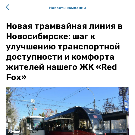
Новости компании
Новая трамвайная линия в
Новосибирске: шаг к
улучшению транспортной
доступности и комфорта
жителей нашего ЖК «Red
Fox»