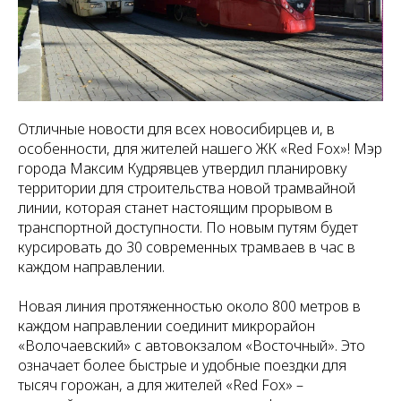
Отличные новости для всех новосибирцев и, в
особенности, для жителей нашего ЖК «Red Fox»! Мэр
города Максим Кудрявцев утвердил планировку
территории для строительства новой трамвайной
линии, которая станет настоящим прорывом в
транспортной доступности. По новым путям будет
курсировать до 30 современных трамваев в час в
каждом направлении.
Новая линия протяженностью около 800 метров в
каждом направлении соединит микрорайон
«Волочаевский» с автовокзалом «Восточный». Это
означает более быстрые и удобные поездки для
тысяч горожан, а для жителей «Red Fox» –