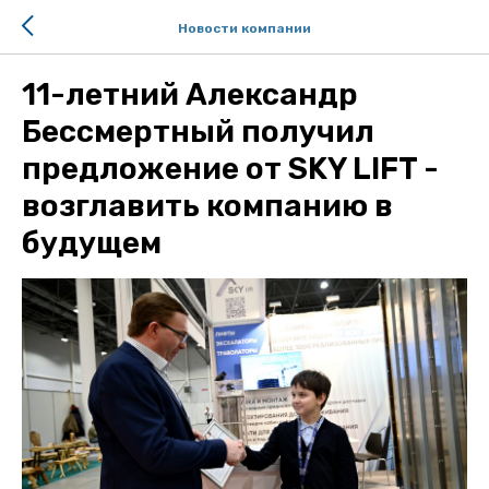
Новости компании
11-летний Александр
Бессмертный получил
предложение от SKY LIFT -
возглавить компанию в
будущем