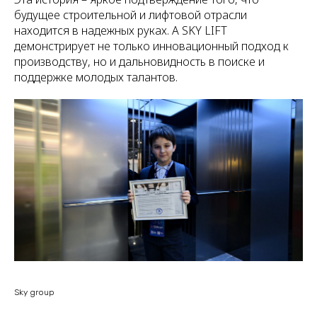
будущее строительной и лифтовой отрасли
находится в надежных руках. А SKY LIFT
демонстрирует не только инновационный подход к
производству, но и дальновидность в поиске и
поддержке молодых талантов.
Sky group