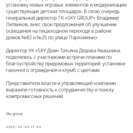
установку новых игровых элементов и модернизацию
существующих детских площадок. В свою очередь
генеральный директор ГК «SKY GROUP» Владимир
Литвинов, внес свои предложения об улучшении
освещения на пешеходном переходе в районе
домов №82 и №25 по улице Пархоменко.
Директор УК «SKY Дом» Татьяна Дедова-Квашнина
поделились с участниками встречи планами по
благоустройству придомовых территорий: установки
газонного ограждения и клумб с цветами.
Представители власти и управляющей компании
выразили готовность к сотрудничеству и поиску
компромиссных решений.
Sky group
2025-04-24 17:46