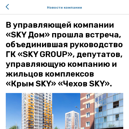
Новости компании
В управляющей компании
«SKY Дом» прошла встреча,
объединившая руководство
ГК «SKY GROUP», депутатов,
управляющую компанию и
жильцов комплексов
«Крым SKY» «Чехов SKY».