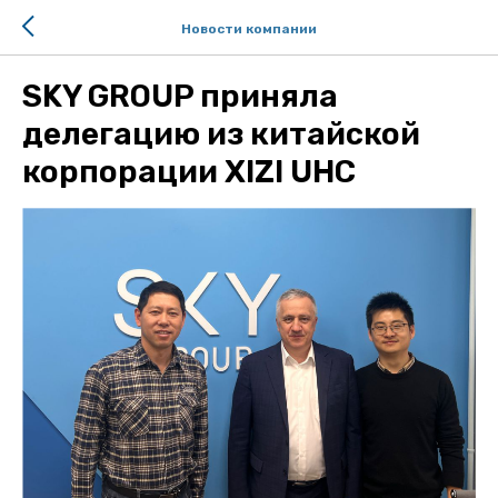
Новости компании
SKY GROUP приняла
делегацию из китайской
корпорации XIZI UHC