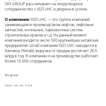
SKY GROUP рассчитывает на плодотворное
сотрудничество с XIZI UHC и уверена в успехе.
О компании:
XIZI UHC — это группа компаний,
занимающаяся производством лифтов, лифтовых
запчастей, котельных, парковочных систем,
строительных кранов и т.д. На данный момент
компания входит в число 500 крупнейших китайских
предприятий. Штаб компании XIZI UHC находится в
Ханчжоу (Китай), выручка от продаж достигает 26.9
млрд в год. В компании и на производстве работает
более 10 000 сотрудников.
Sky group
2025-04-04 11:53