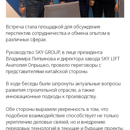
Встреча стала площадкой для обсуждения
перспектив сотрудничества и обмена опытом в
различных сферах.
Руководство SKY GROUP, в лице президента
Владимира Литвинова и директора завода SKY LIFT
Анатолия Опрышко, провело переговоры с
представителями китайской стороны.
В ходе беседы были затронуты актуальные вопросы
развития строительной отрасли, а также
инновационные подходы к производству.
Обе стороны выразили уверенность в том, что
подобное взаимодействие способствует не только
укреплению деловых связей, но и внедрению
передовых технологий в текущие и будущие проекты.