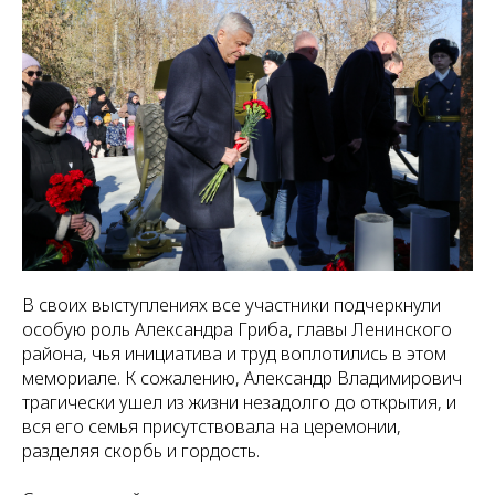
В своих выступлениях все участники подчеркнули
особую роль Александра Гриба, главы Ленинского
района, чья инициатива и труд воплотились в этом
мемориале. К сожалению, Александр Владимирович
трагически ушел из жизни незадолго до открытия, и
вся его семья присутствовала на церемонии,
разделяя скорбь и гордость.