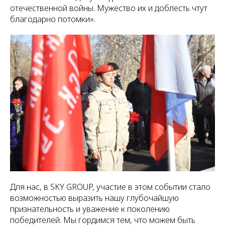
отечественной войны. Мужество их и доблесть чтут
благодарно потомки».
Для нас, в SKY GROUP, участие в этом событии стало
возможностью выразить нашу глубочайшую
признательность и уважение к поколению
победителей. Мы гордимся тем, что можем быть