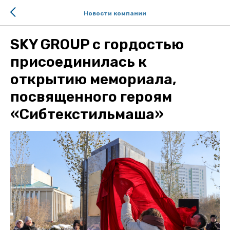
Новости компании
SKY GROUP с гордостью
присоединилась к
открытию мемориала,
посвященного героям
«Сибтекстильмаша»