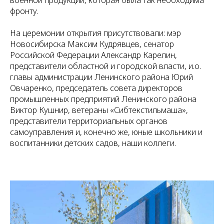
фронту.
На церемонии открытия присутствовали: мэр
Новосибирска Максим Кудрявцев, сенатор
Российской Федерации Александр Карелин,
представители областной и городской власти, и.о.
главы администрации Ленинского района Юрий
Овчаренко, председатель совета директоров
промышленных предприятий Ленинского района
Виктор Кушнир, ветераны «Сибтекстильмаша»,
представители территориальных органов
самоуправления и, конечно же, юные школьники и
воспитанники детских садов, наши коллеги.