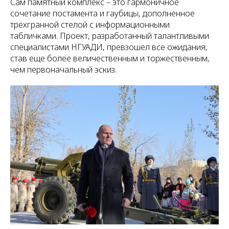
Сам памятный комплекс – это гармоничное
сочетание постамента и гаубицы, дополненное
трёхгранной стелой с информационными
табличками. Проект, разработанный талантливыми
специалистами НГУАДИ, превзошел все ожидания,
став еще более величественным и торжественным,
чем первоначальный эскиз.