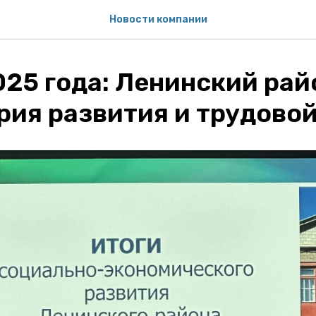
Новости компании
025 года: Ленинский рай
ия развития и трудовой 